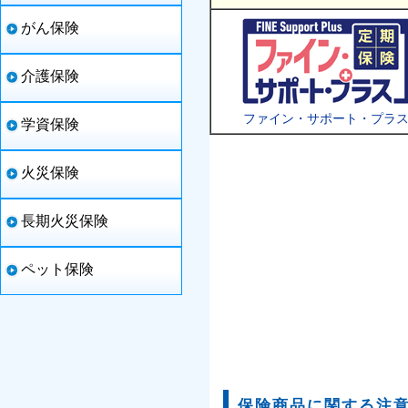
がん保険
介護保険
ファイン・サポート・プラ
学資保険
火災保険
長期火災保険
ペット保険
保険商品に関する注