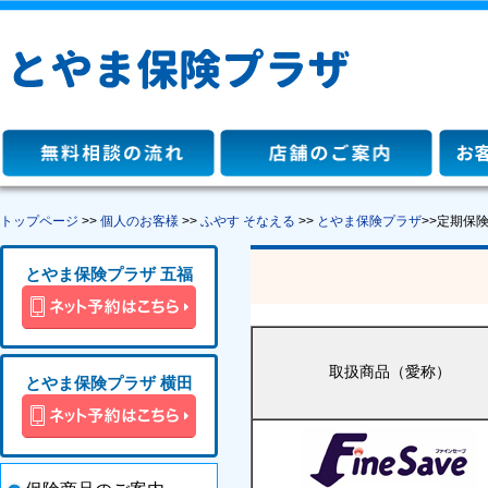
トップページ
>>
個人のお客様
>>
ふやす そなえる
>>
とやま保険プラザ
>>定期保
とやま保険プラザ 五福
取扱商品（愛称）
とやま保険プラザ 横田