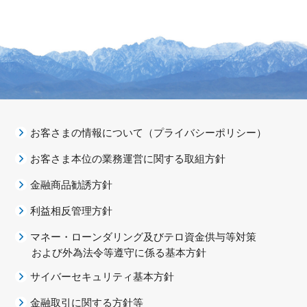
お客さまの情報について（プライバシーポリシー）
お客さま本位の業務運営に関する取組方針
金融商品勧誘方針
利益相反管理方針
マネー・ローンダリング及びテロ資金供与等対策
および外為法令等遵守に係る基本方針
サイバーセキュリティ基本方針
金融取引に関する方針等