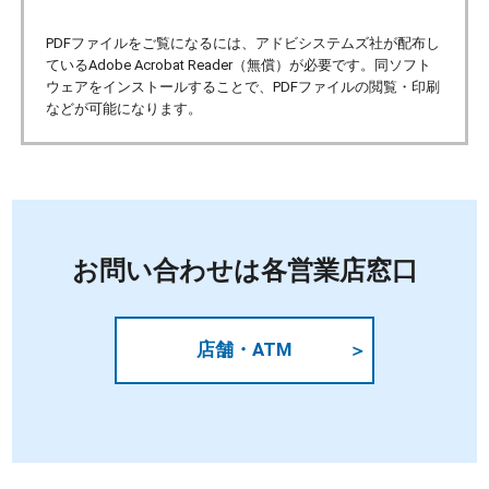
PDFファイルをご覧になるには、アドビシステムズ社が配布し
ているAdobe Acrobat Reader（無償）が必要です。同ソフト
ウェアをインストールすることで、PDFファイルの閲覧・印刷
などが可能になります。
お問い合わせは各営業店窓口
店舗・ATM