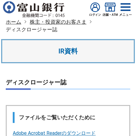
ホーム
株主・投資家のお客さま
ディスクロージャー誌
IR資料
ディスクロージャー誌
ファイルをご覧いただくために
Adobe Acrobat Readerのダウンロード