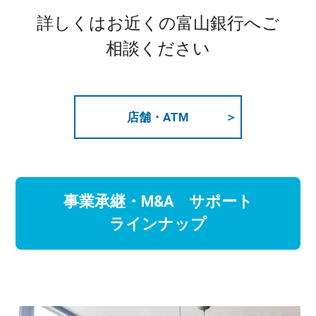
詳しくはお近くの富山銀行へご
相談ください
店舗・ATM
事業承継・M&A サポート
ラインナップ