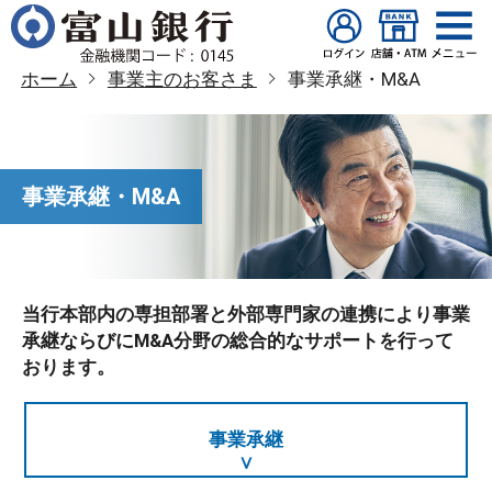
ホーム
事業主のお客さま
事業承継・M&A
事業承継・M&A
当行本部内の専担部署と外部専門家の連携により事業
承継ならびにM&A分野の総合的なサポートを行って
おります。
事業承継