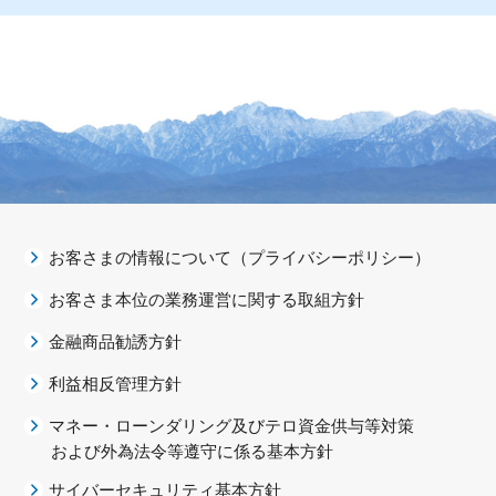
お客さまの情報について（プライバシーポリシー）
お客さま本位の業務運営に関する取組方針
金融商品勧誘方針
利益相反管理方針
マネー・ローンダリング及びテロ資金供与等対策
および外為法令等遵守に係る基本方針
サイバーセキュリティ基本方針