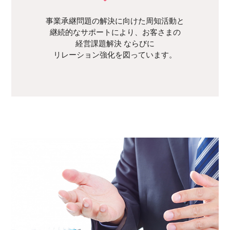
事業承継問題の解決に向けた周知活動と
継続的なサポートにより、お客さまの
経営課題解決
ならびに
リレーション強化を図っています。