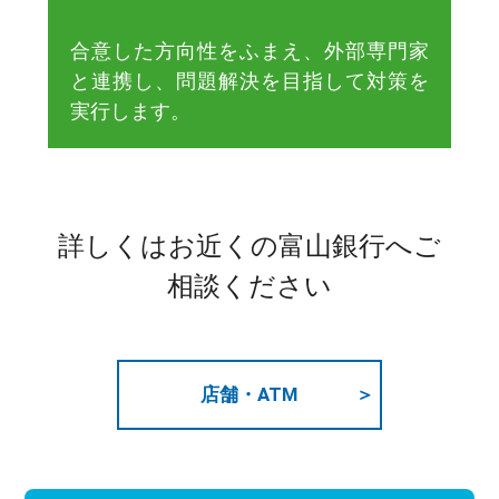
合意した方向性をふまえ、外部専門家
と連携し、問題解決を目指して対策を
実行します。
詳しくはお近くの富山銀行へご
相談ください
店舗・ATM