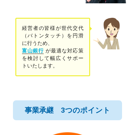
経営者の皆様が世代交代
（バトンタッチ）を円滑
に行うため、
富山銀行
が最適な対応策
を検討して幅広くサポー
トいたします。
事業承継 3つのポイント