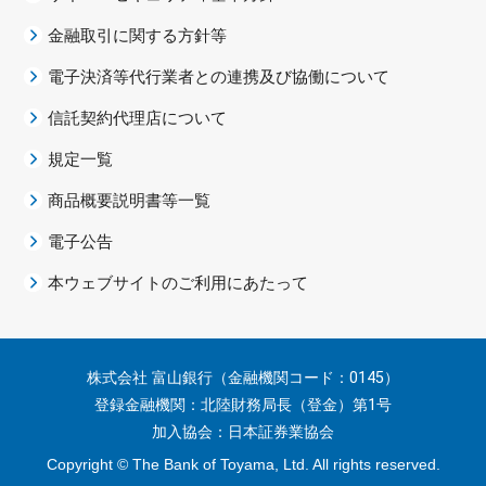
金融取引に関する方針等
電子決済等代行業者との連携及び協働について
信託契約代理店について
規定一覧
商品概要説明書等一覧
電子公告
本ウェブサイトのご利用にあたって
株式会社 富山銀行（金融機関コード：0145）
登録金融機関：北陸財務局長（登金）第1号
加入協会：日本証券業協会
Copyright © The Bank of Toyama, Ltd. All rights reserved.