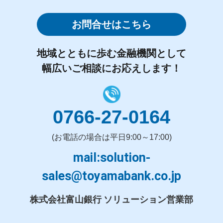
お問合せはこちら
地域とともに歩む金融機関として
幅広いご相談にお応えします！
0766-27-0164
(お電話の場合は平日9:00～17:00)
mail:solution-
sales@toyamabank.co.jp
株式会社富山銀行 ソリューション営業部