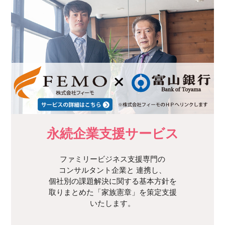
永続企業支援サービス
ファミリービジネス⽀援専⾨の
コンサルタント企業と
連携し、
個社別の課題解決に関する基本⽅針を
取りまとめた「家族憲章」を策定⽀援
いたします。