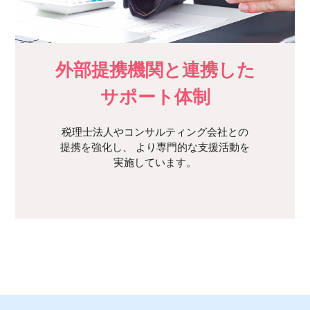
外部提携機関と連携した
サポート体制
税理士法人やコンサルティング会社との
提携を強化し、
より専門的な支援活動を
実施しています。