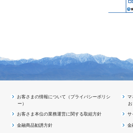
お客さまの情報について（プライバシーポリシ
マ
ー）
お
お客さま本位の業務運営に関する取組方針
サ
金融商品勧誘方針
金