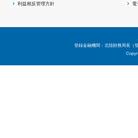
利益相反管理方針
電
登録金融機関：北陸財務局長（登
Copyri