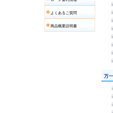
よくあるご質問
商品概要説明書
万