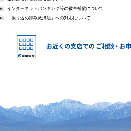
インターネットバンキング等の被害補償について
「振り込め詐欺救済法」への対応について