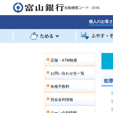
個人のお客さ
店舗・ATM検索
お問い合わせ先一覧
犯
各種手数料
預金金利情報
ローン金利情報