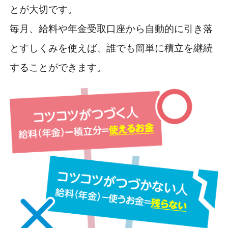
とが大切です。
毎月、給料や年金受取口座から自動的に引き落
とすしくみを使えば、誰でも簡単に積立を継続
することができます。