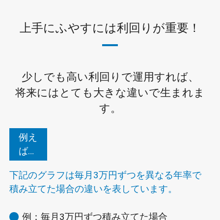
上手にふやすには利回りが重要！
少しでも高い利回りで運用すれば、
将来にはとても大きな違いで生まれま
す。
例え
ば…
下記のグラフは毎月3万円ずつを異なる年率で
積み立てた場合の違いを表しています。
例：毎月3万円ずつ積み立てた場合