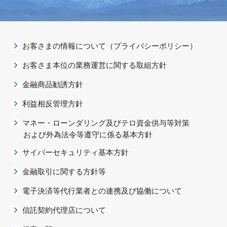
お客さまの情報について（プライバシーポリシー）
お客さま本位の業務運営に関する取組方針
金融商品勧誘方針
利益相反管理方針
マネー・ローンダリング及びテロ資金供与等対策
および外為法令等遵守に係る基本方針
サイバーセキュリティ基本方針
金融取引に関する方針等
電子決済等代行業者との連携及び協働について
信託契約代理店について