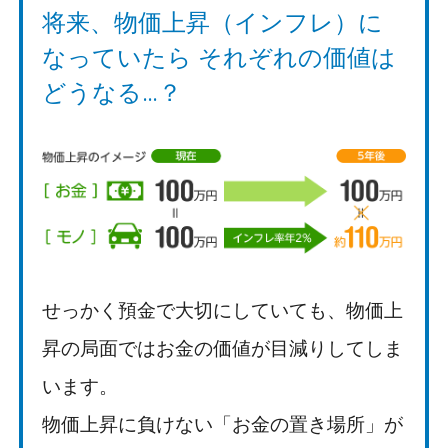
将来、物価上昇（インフレ）に
なっていたら
それぞれの価値は
どうなる…？
せっかく預金で大切にしていても、物価上
昇の局面ではお金の価値が目減りしてしま
います。
物価上昇に負けない「お金の置き場所」が