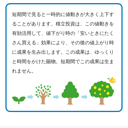
短期間で見ると一時的に値動きが大きく上下す
ることがあります。積立投資は、この値動きを
有効活用して、値下がり時の「安いときにたく
さん買える」効果により、その後の値上がり時
に成果を生み出します。この成果は、ゆっくり
と時間をかけた賜物。短期間でこの成果は生ま
れません。