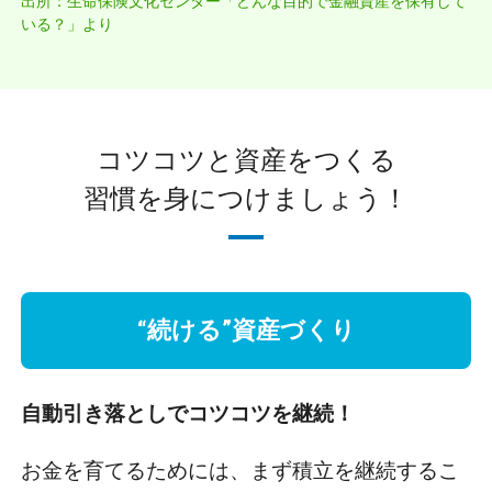
出所：生命保険文化センター「どんな目的で金融資産を保有して
いる？」より
コツコツと資産をつくる
習慣を身につけましょう！
“続ける”資産づくり
自動引き落としでコツコツを継続！
お金を育てるためには、まず積立を継続するこ