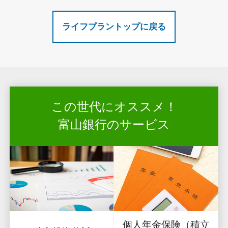
ライフプラントップに戻る
この世代にオススメ！
富山銀行のサービス
個人年金保険（積立