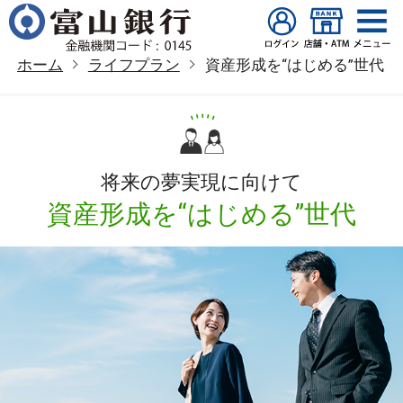
ホーム
ライフプラン
資産形成を“はじめる”世代
将来の夢実現に向けて
資産形成を“はじめる”世代