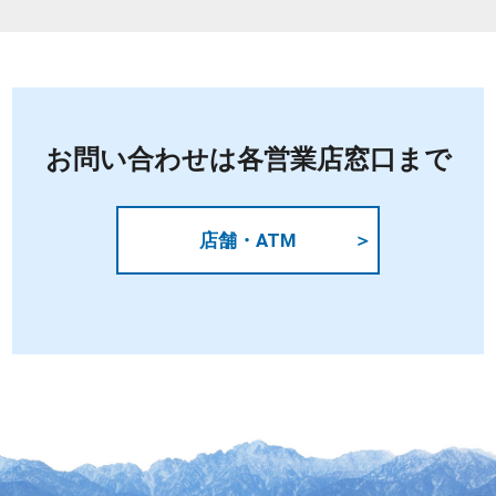
お問い合わせは各営業店窓口まで
店舗・ATM