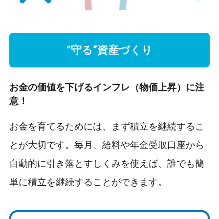
“守る”資産づくり
お金の価値を下げるインフレ（物価上昇）に注
意！
お金を育てるためには、まず積立を継続するこ
とが大切です。毎月、給料や年金受取口座から
自動的に引き落とすしくみを使えば、誰でも簡
単に積立を継続することができます。