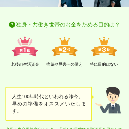
独身・共働き世帯のお金をためる目的は？
老後の生活資金
病気や災害への備え
特に目的はない
人生100年時代といわれる昨今。
早めの準備をオススメいたしま
す。