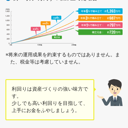
※将来の運用成果を約束するものではありません。ま
た、税金等は考慮していません。
利回りは資産づくりの強い味方で
す。
少しでも高い利回りを目指して、
上手にお金をふやしましょう。