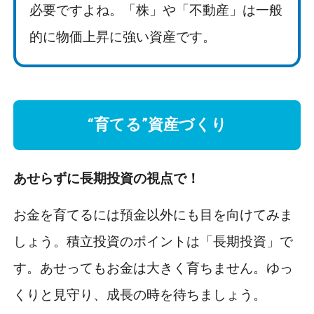
必要ですよね。「株」や「不動産」は一般
的に物価上昇に強い資産です。
“育てる”資産づくり
あせらずに長期投資の視点で！
お金を育てるには預金以外にも目を向けてみま
しょう。積立投資のポイントは「長期投資」で
す。あせってもお金は大きく育ちません。ゆっ
くりと見守り、成長の時を待ちましょう。